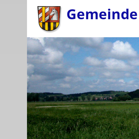
Gemeinde