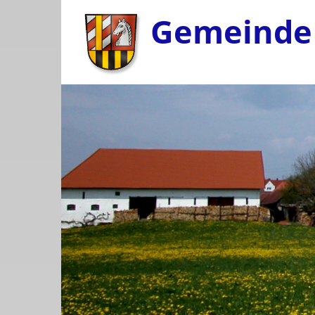
Gemeinde